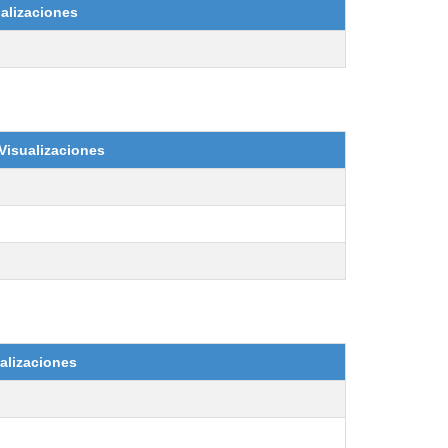
alizaciones
Visualizaciones
alizaciones