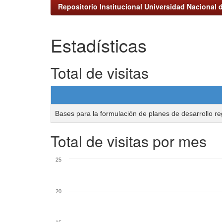
Repositorio Institucional Universidad Nacional d
Estadísticas
Total de visitas
Bases para la formulación de planes de desarrollo re
Total de visitas por mes
25
20