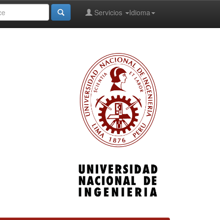
Servicios
Idioma