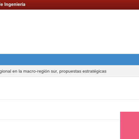
e Ingeniería
gional en la macro-región sur, propuestas estratégicas