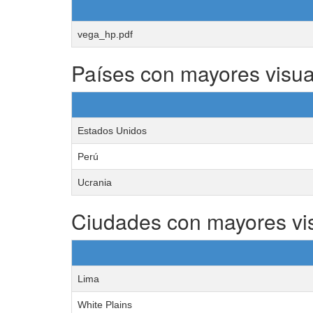
vega_hp.pdf
Países con mayores visua
Estados Unidos
Perú
Ucrania
Ciudades con mayores vi
Lima
White Plains