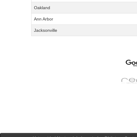
Oakland
Ann Arbor
Jacksonville