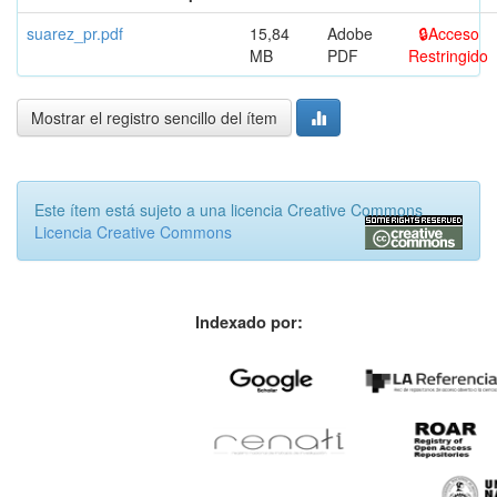
suarez_pr.pdf
15,84
Adobe
Acceso
MB
PDF
Restringido
Mostrar el registro sencillo del ítem
Este ítem está sujeto a una licencia Creative Commons
Licencia Creative Commons
Indexado por: