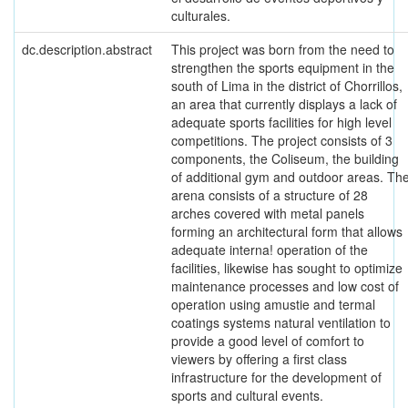
culturales.
dc.description.abstract
This project was born from the need to
strengthen the sports equipment in the
south of Lima in the district of Chorrillos,
an area that currently displays a lack of
adequate sports facilities for high level
competitions. The project consists of 3
components, the Coliseum, the building
of additional gym and outdoor areas. Th
arena consists of a structure of 28
arches covered with metal panels
forming an architectural form that allows
adequate interna! operation of the
facilities, likewise has sought to optimize
maintenance processes and low cost of
operation using amustie and termal
coatings systems natural ventilation to
provide a good level of comfort to
viewers by offering a first class
infrastructure for the development of
sports and cultural events.