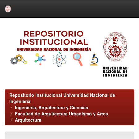
Skip
navigation
Repositorio Institucional Universidad Nacional de
Ingeniería
Ingeniería, Arquitectura y Ciencias
Facultad de Arquitectura Urbanismo y Artes
Arquitectura