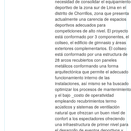
necesidad de consolidar el equipamiento
deportivo de la zona sur de Lima en el
distrito de Chorrillos, zona que presenta
actualmente una carencia de espacios
deportivos adecuados para
competiciones de alto nivel. El proyecto
está conformado por 3 componentes, el
coliseo, el edificio de gimnasio y áreas
exteriores complementarios. El coliseo
está conformado por una estructura de
28 arcos recubiertos con paneles
metálicos conformando una forma
arquitectónica que permite el adecuado
funcionamiento interno de las
instalaciones, así mismo se ha buscado
optimizar los procesos de mantenimiento
y el bajo _costo de operatividad
empleando recubrimientos termo
acústicos y sistemas de ventilación
natural que ofrezcan un buen nivel de
confort a los espectadores ofreciendo
una infraestructura de primer nivel para
el desarrollo de eventos deportivos y