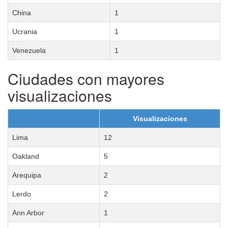
China
1
Ucrania
1
Venezuela
1
Ciudades con mayores
visualizaciones
Visualizaciones
Lima
12
Oakland
5
Arequipa
2
Lerdo
2
Ann Arbor
1