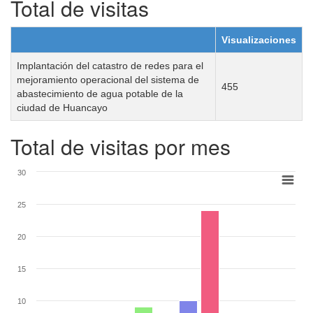
Total de visitas
Visualizaciones
Implantación del catastro de redes para el
mejoramiento operacional del sistema de
455
abastecimiento de agua potable de la
ciudad de Huancayo
Total de visitas por mes
30
25
20
15
10