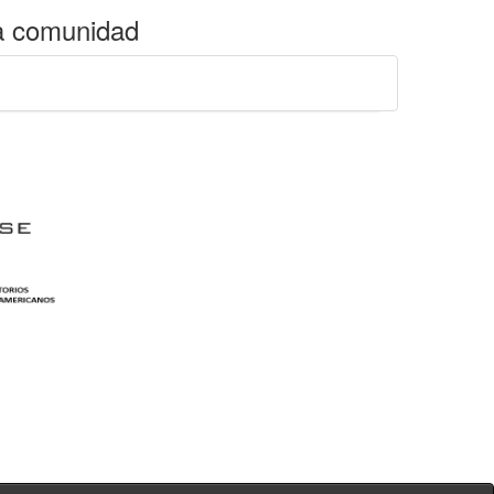
a comunidad