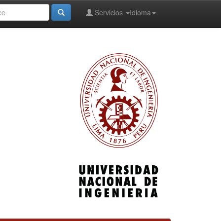
Servicios
Idioma