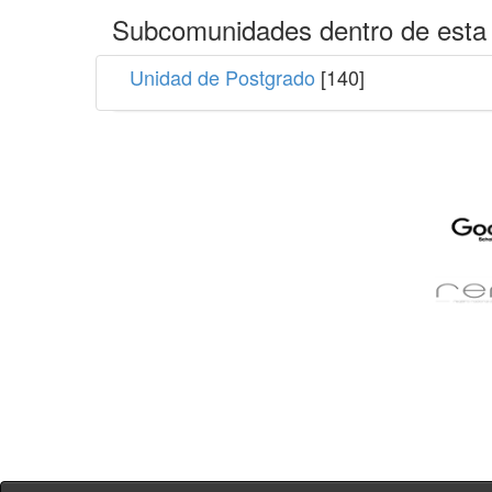
Subcomunidades dentro de esta
Unidad de Postgrado
[140]