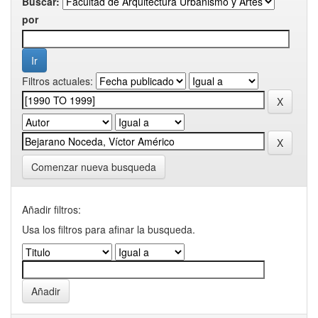
Buscar:
por
Filtros actuales:
Comenzar nueva busqueda
Añadir filtros:
Usa los filtros para afinar la busqueda.