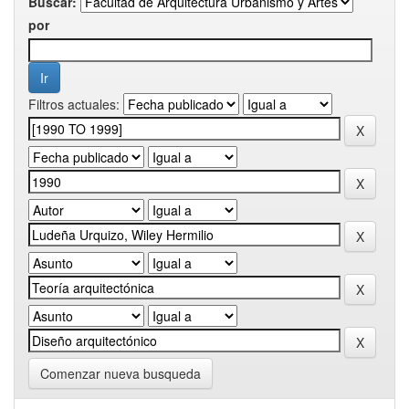
Buscar:
por
Filtros actuales:
Comenzar nueva busqueda