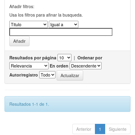
Añadir filtros:
Usa los filtros para afinar la busqueda.
Resultados por página
|
Ordenar por
En orden
Autor/registro
Resultados 1-1 de 1.
Anterior
1
Siguiente