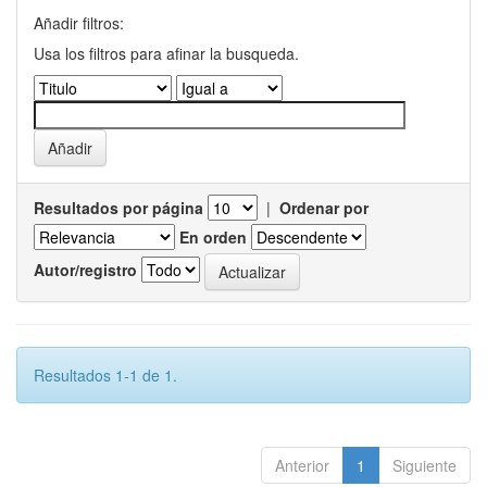
Añadir filtros:
Usa los filtros para afinar la busqueda.
Resultados por página
|
Ordenar por
En orden
Autor/registro
Resultados 1-1 de 1.
Anterior
1
Siguiente