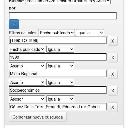
Buscar:
por
Filtros actuales:
Comenzar nueva busqueda