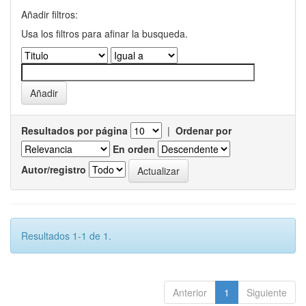
Añadir filtros:
Usa los filtros para afinar la busqueda.
Resultados por página
|
Ordenar por
En orden
Autor/registro
Resultados 1-1 de 1.
Anterior
1
Siguiente