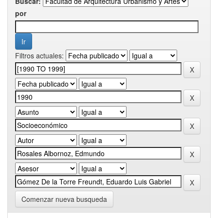
Buscar:
por
Filtros actuales:
Comenzar nueva busqueda