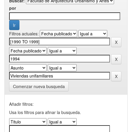
Buscar:
por
Filtros actuales:
Comenzar nueva busqueda
Añadir filtros:
Usa los filtros para afinar la busqueda.