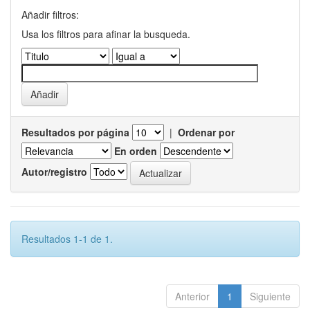
Añadir filtros:
Usa los filtros para afinar la busqueda.
Resultados por página
|
Ordenar por
En orden
Autor/registro
Resultados 1-1 de 1.
Anterior
1
Siguiente