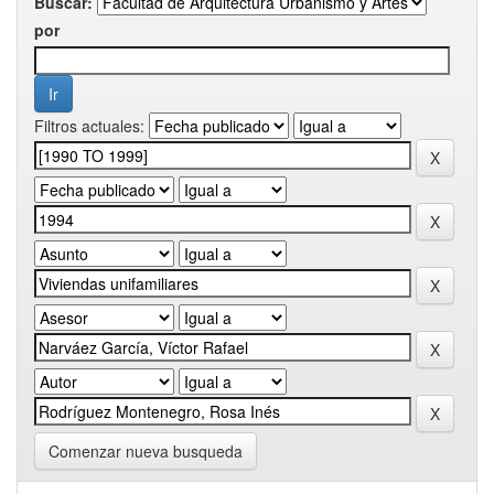
Buscar:
por
Filtros actuales:
Comenzar nueva busqueda