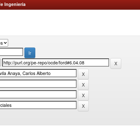
e Ingeniería