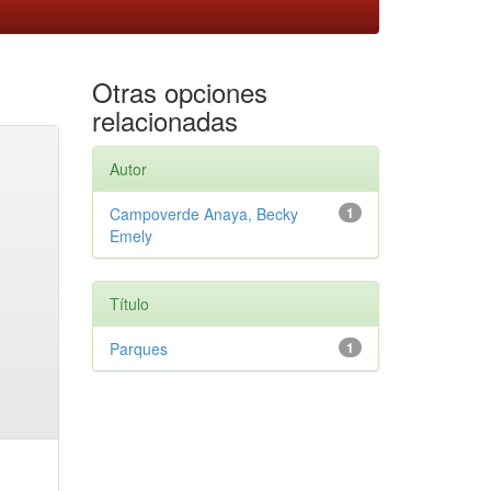
Otras opciones
relacionadas
Autor
Campoverde Anaya, Becky
1
Emely
Título
Parques
1