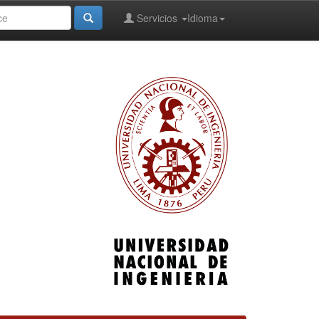
Servicios
Idioma