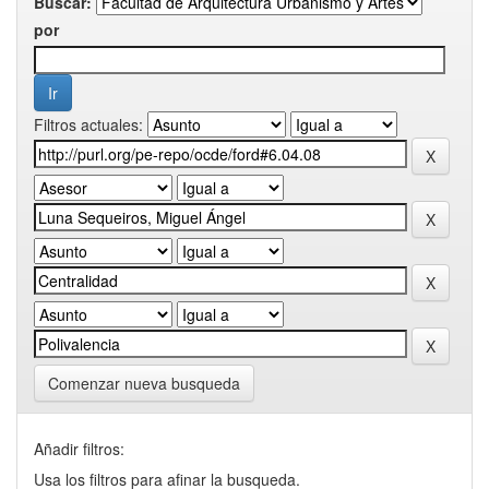
Buscar:
por
Filtros actuales:
Comenzar nueva busqueda
Añadir filtros:
Usa los filtros para afinar la busqueda.