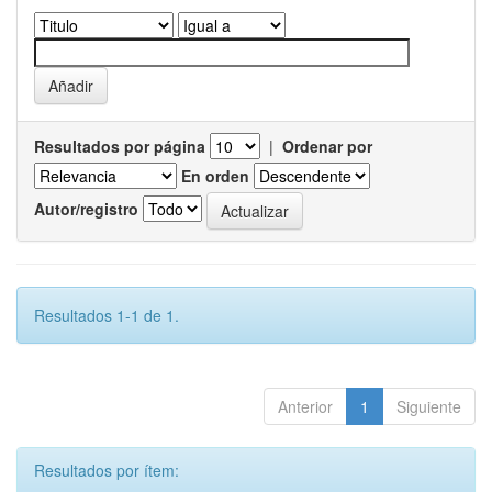
Resultados por página
|
Ordenar por
En orden
Autor/registro
Resultados 1-1 de 1.
Anterior
1
Siguiente
Resultados por ítem: