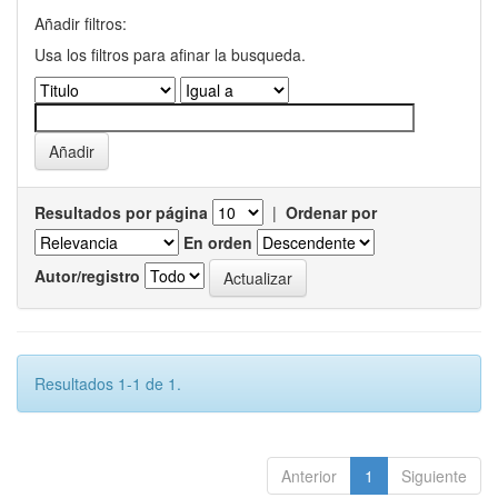
Añadir filtros:
Usa los filtros para afinar la busqueda.
Resultados por página
|
Ordenar por
En orden
Autor/registro
Resultados 1-1 de 1.
Anterior
1
Siguiente