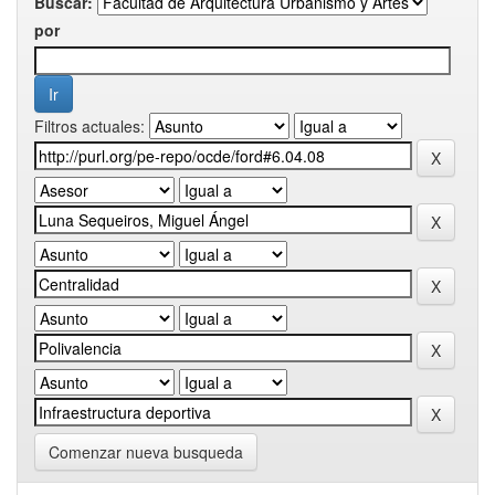
Buscar:
por
Filtros actuales:
Comenzar nueva busqueda