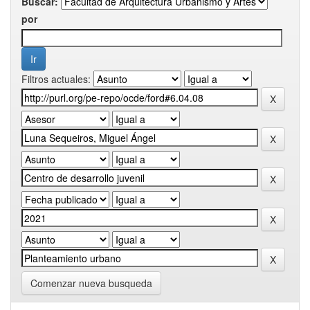
Buscar:
por
Filtros actuales:
Comenzar nueva busqueda