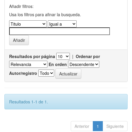
Añadir filtros:
Usa los filtros para afinar la busqueda.
Resultados por página
|
Ordenar por
En orden
Autor/registro
Resultados 1-1 de 1.
Anterior
1
Siguiente