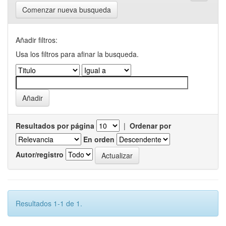
Comenzar nueva busqueda
Añadir filtros:
Usa los filtros para afinar la busqueda.
Resultados por página
|
Ordenar por
En orden
Autor/registro
Resultados 1-1 de 1.