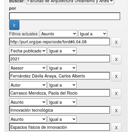
Buscar:
por
Filtros actuales: