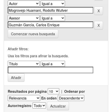
Comenzar nueva busqueda
Añadir filtros:
Usa los filtros para afinar la busqueda.
Resultados por página
|
Ordenar por
En orden
Autor/registro