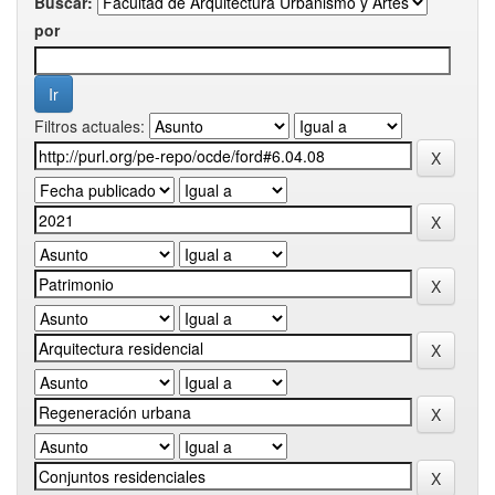
Buscar:
por
Filtros actuales: