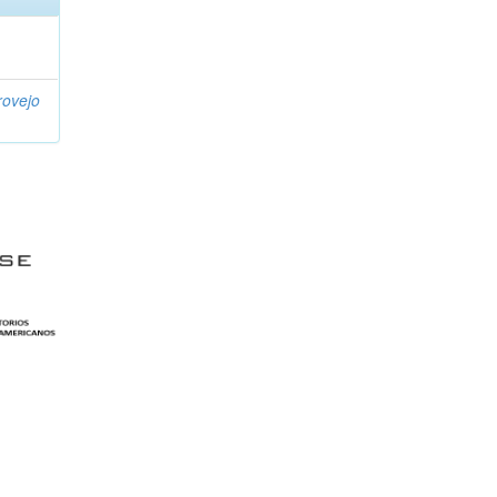
ovejo