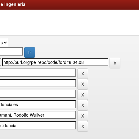
e Ingeniería