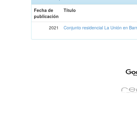
Fecha de
Título
publicación
2021
Conjunto residencial La Unión en Bar