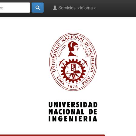
Servicios
Idioma