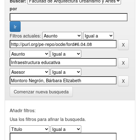
Buscar:
por
Filtros actuales:
Comenzar nueva busqueda
Añadir filtros:
Usa los filtros para afinar la busqueda.