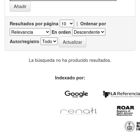
Resultados por página
|
Ordenar por
En orden
Autor/registro
La búsqueda no ha producido resultados.
Indexado por: