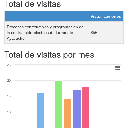
Total de visitas
Visualizaciones
Procesos constructivos y programación de
la central hidroeléctrica de Laramate
656
Ayacucho
Total de visitas por mes
25
20
15
10
5