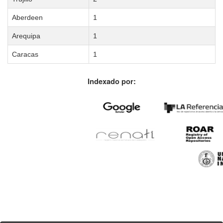
Aberdeen
1
Arequipa
1
Caracas
1
Indexado por: