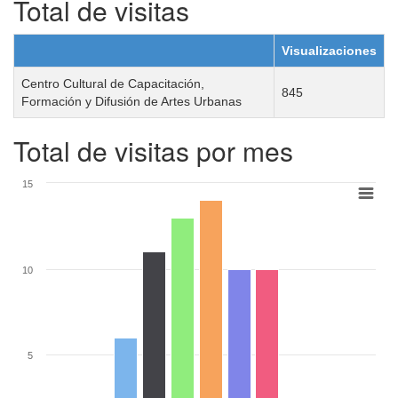
Total de visitas
Visualizaciones
Centro Cultural de Capacitación,
845
Formación y Difusión de Artes Urbanas
Total de visitas por mes
15
10
5