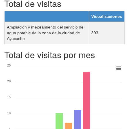
Total de visitas
Visualizaciones
Ampliación y mejoramiento del servicio de
agua potable de la zona de la ciudad de
393
Ayacucho
Total de visitas por mes
25
20
15
10
5