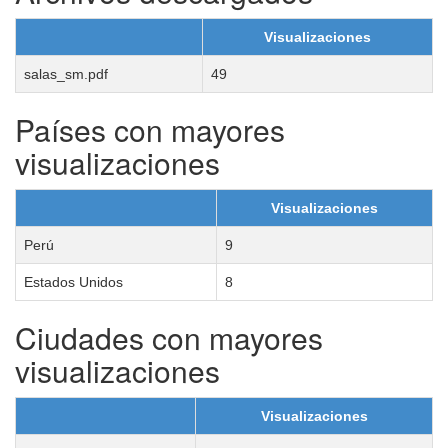
Visualizaciones
salas_sm.pdf
49
Países con mayores
visualizaciones
Visualizaciones
Perú
9
Estados Unidos
8
Ciudades con mayores
visualizaciones
Visualizaciones