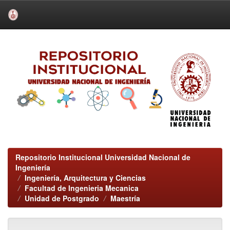
Skip
navigation
Repositorio Institucional Universidad Nacional de
Ingeniería
Ingeniería, Arquitectura y Ciencias
Facultad de Ingenieria Mecanica
Unidad de Postgrado
Maestría