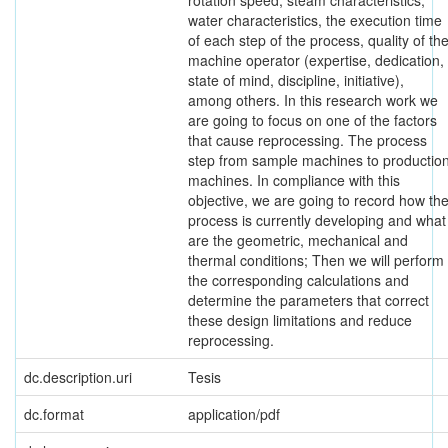
water characteristics, the execution time
of each step of the process, quality of th
machine operator (expertise, dedication,
state of mind, discipline, initiative),
among others. In this research work we
are going to focus on one of the factors
that cause reprocessing. The process
step from sample machines to productio
machines. In compliance with this
objective, we are going to record how th
process is currently developing and what
are the geometric, mechanical and
thermal conditions; Then we will perform
the corresponding calculations and
determine the parameters that correct
these design limitations and reduce
reprocessing.
dc.description.uri
Tesis
dc.format
application/pdf