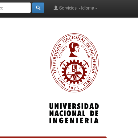
Servicios
Idioma