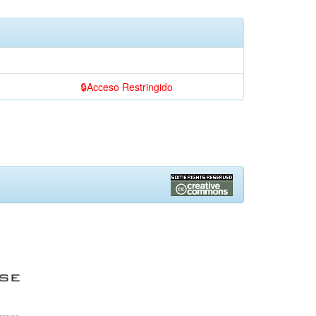
Acceso Restringido