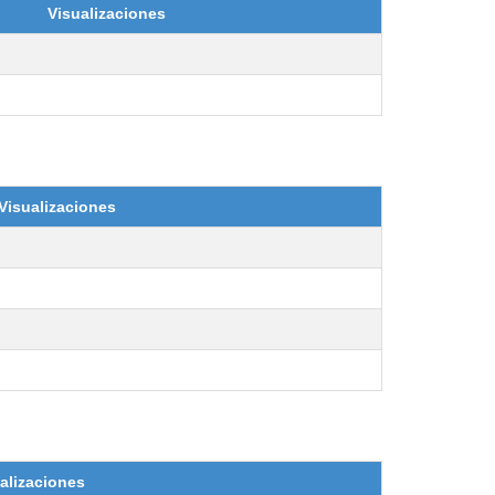
Visualizaciones
Visualizaciones
alizaciones