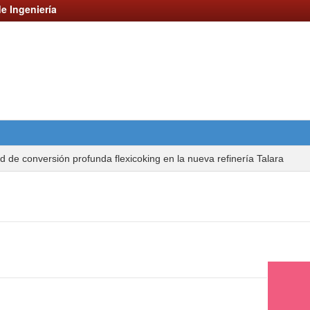
e Ingeniería
d de conversión profunda flexicoking en la nueva refinería Talara