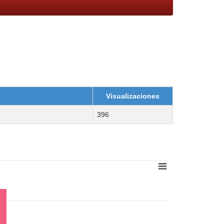
Visualizaciones
396