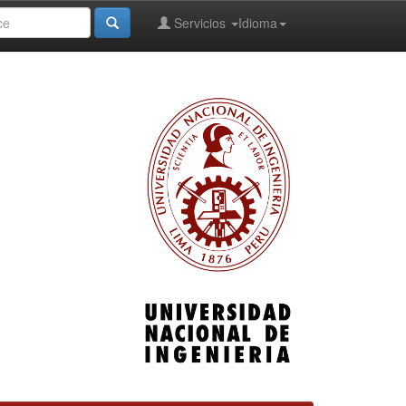
Servicios
Idioma