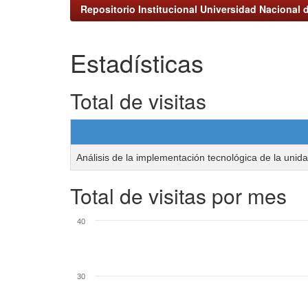
Repositorio Institucional Universidad Nacional d
Estadísticas
Total de visitas
Análisis de la implementación tecnológica de la unida
Total de visitas por mes
40
30