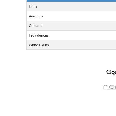
Lima
Arequipa
Oakland
Providencia
White Plains