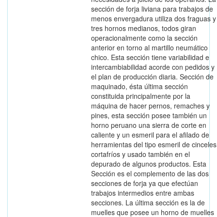
sección de forja liviana para trabajos de
menos envergadura utiliza dos fraguas y
tres hornos medianos, todos giran
operacionalmente como la sección
anterior en torno al martillo neumático
chico. Esta sección tiene variabilidad e
intercambiabilidad acorde con pedidos y
el plan de producción diaria. Sección de
maquinado, ésta última sección
constituida principalmente por la
máquina de hacer pernos, remaches y
pines, esta sección posee también un
horno peruano una sierra de corte en
caliente y un esmeril para el afilado de
herramientas del tipo esmeril de cinceles
cortafríos y usado también en el
depurado de algunos productos. Esta
Sección es el complemento de las dos
secciones de forja ya que efectúan
trabajos intermedios entre ambas
secciones. La última sección es la de
muelles que posee un horno de muelles