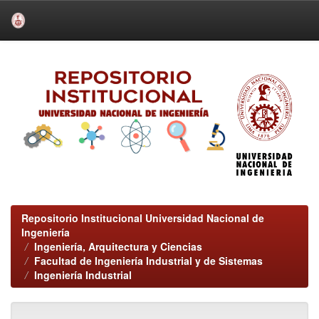
Skip
navigation
Repositorio Institucional Universidad Nacional de
Ingeniería
Ingeniería, Arquitectura y Ciencias
Facultad de Ingeniería Industrial y de Sistemas
Ingeniería Industrial