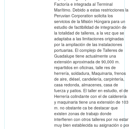
Factoría e integrada al Terminal
Marítimo. Debido a estas restricciones la
Peruvian Corporation solicita los
servicios de la Misión Húngara para un
estudio de factibilidad de integración de
la totalidad de talleres, a la vez que se
adaptaba a las limitaciones originadas
por la ampliación de las instalaciones
portuarias. El complejo de Talleres de
Guadalupe tiene actualmente una
extensión aproximada de 90,000 m.
repartidos en oficinas, talle res de
herrería, soldadura, Maquinaria, frenos
de aire, diésel, candelería, carpintería,
casa redonda, almacenes, casa de
fuerza y patios. El taller en estudio, el de
Herrería colindante con el de calderería
y maquinaria tiene una extensión de 103
m. no obstante ca be destacar que
existen zonas de trabajo donde
interfieren con otros talleres por no estar
muy bien establecida su asignación o po