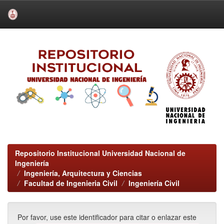
Skip
navigation
Repositorio Institucional Universidad Nacional de
Ingeniería
Ingeniería, Arquitectura y Ciencias
Facultad de Ingenieria Civil
Ingeniería Civil
Por favor, use este identificador para citar o enlazar este