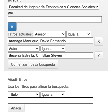
por
Filtros actuales:
Comenzar nueva busqueda
Añadir filtros:
Usa los filtros para afinar la busqueda.