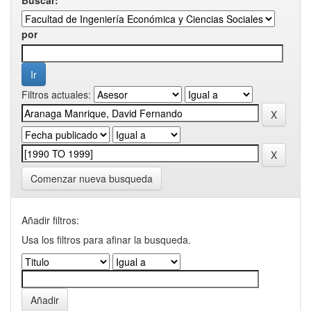
por
Filtros actuales:
Comenzar nueva busqueda
Añadir filtros:
Usa los filtros para afinar la busqueda.