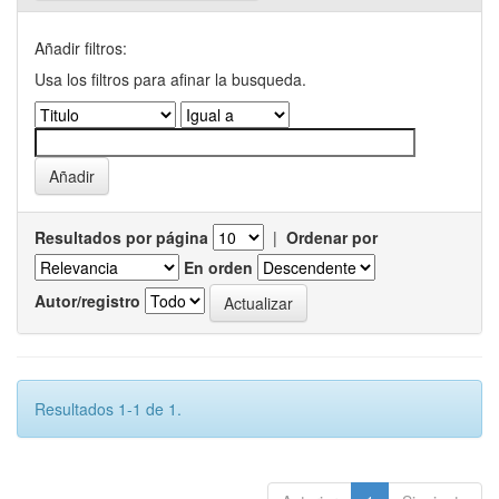
Añadir filtros:
Usa los filtros para afinar la busqueda.
Resultados por página
|
Ordenar por
En orden
Autor/registro
Resultados 1-1 de 1.