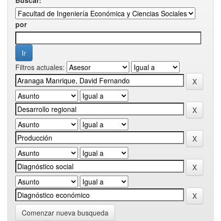
por
Filtros actuales:
Comenzar nueva busqueda