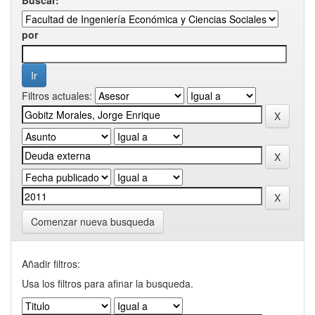
por
Filtros actuales:
Comenzar nueva busqueda
Añadir filtros:
Usa los filtros para afinar la busqueda.