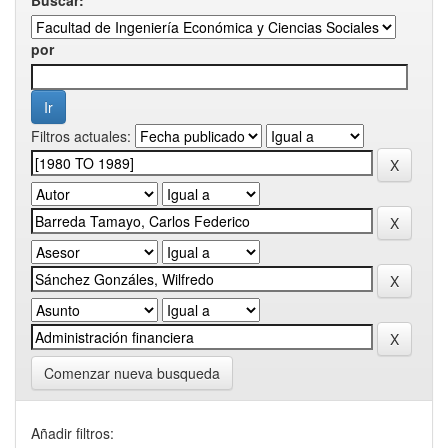
por
Filtros actuales:
Comenzar nueva busqueda
Añadir filtros: