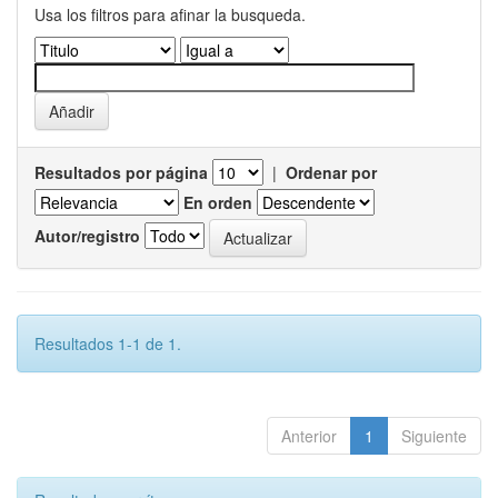
Usa los filtros para afinar la busqueda.
Resultados por página
|
Ordenar por
En orden
Autor/registro
Resultados 1-1 de 1.
Anterior
1
Siguiente