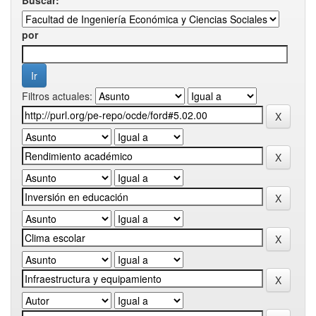
por
Filtros actuales: