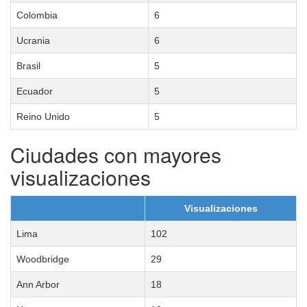
Colombia
6
Ucrania
6
Brasil
5
Ecuador
5
Reino Unido
5
Ciudades con mayores
visualizaciones
Visualizaciones
Lima
102
Woodbridge
29
Ann Arbor
18