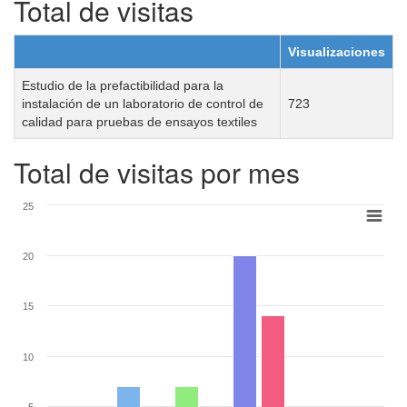
Total de visitas
Visualizaciones
Estudio de la prefactibilidad para la
instalación de un laboratorio de control de
723
calidad para pruebas de ensayos textiles
Total de visitas por mes
25
20
15
10
5