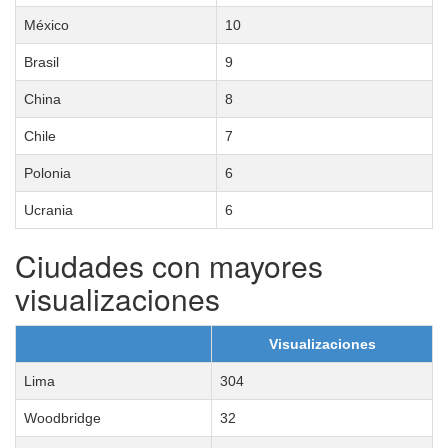
México
10
Brasil
9
China
8
Chile
7
Polonia
6
Ucrania
6
Ciudades con mayores
visualizaciones
Visualizaciones
Lima
304
Woodbridge
32