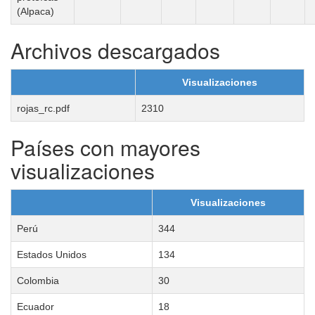
(Alpaca)
Archivos descargados
Visualizaciones
rojas_rc.pdf
2310
Países con mayores
visualizaciones
Visualizaciones
Perú
344
Estados Unidos
134
Colombia
30
Ecuador
18