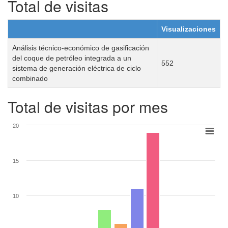
Total de visitas
Visualizaciones
Análisis técnico-económico de gasificación
del coque de petróleo integrada a un
552
sistema de generación eléctrica de ciclo
combinado
Total de visitas por mes
20
15
10