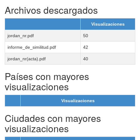
Archivos descargados
Visualizaciones
jordan_nr.pdf
50
informe_de_similitud.pdf
42
jordan_nr(acta).pdf
40
Países con mayores
visualizaciones
Visualizaciones
Ciudades con mayores
visualizaciones