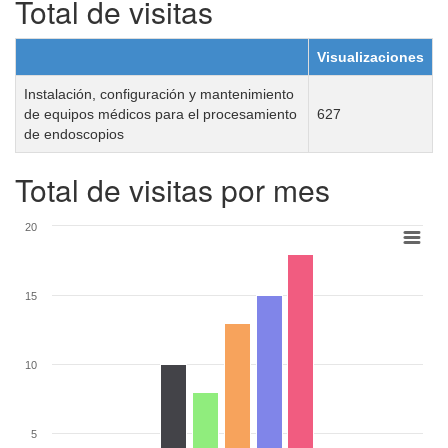
Total de visitas
Visualizaciones
Instalación, configuración y mantenimiento
de equipos médicos para el procesamiento
627
de endoscopios
Total de visitas por mes
20
15
10
5