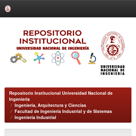
Skip
navigation
Repositorio Institucional Universidad Nacional de
Ingeniería
Ingeniería, Arquitectura y Ciencias
Facultad de Ingeniería Industrial y de Sistemas
Ingeniería Industrial