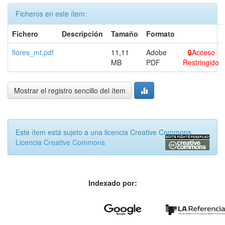
Ficheros en este ítem:
Fichero
Descripción
Tamaño
Formato
flores_mt.pdf
11,11
Adobe
Acceso
MB
PDF
Restringido
Mostrar el registro sencillo del ítem
Este ítem está sujeto a una licencia Creative Commons
Licencia Creative Commons
Indexado por: