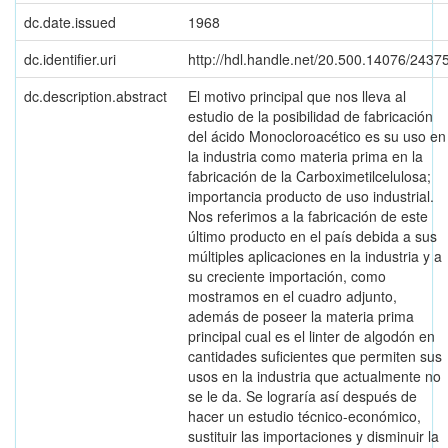
dc.date.issued
1968
dc.identifier.uri
http://hdl.handle.net/20.500.14076/2437
dc.description.abstract
El motivo principal que nos lleva al
estudio de la posibilidad de fabricación
del ácido Monocloroacético es su uso en
la industria como materia prima en la
fabricación de la Carboximetilcelulosa;
importancia producto de uso industrial.
Nos referimos a la fabricación de este
último producto en el país debida a sus
múltiples aplicaciones en la industria y a
su creciente importación, como
mostramos en el cuadro adjunto,
además de poseer la materia prima
principal cual es el linter de algodón en
cantidades suficientes que permiten sus
usos en la industria que actualmente no
se le da. Se lograría así después de
hacer un estudio técnico-económico,
sustituir las importaciones y disminuir la