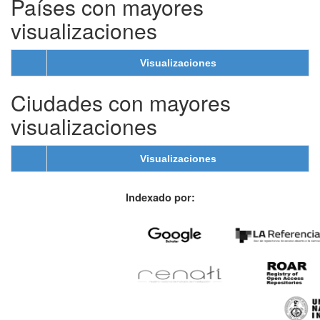
Países con mayores
visualizaciones
Visualizaciones
Ciudades con mayores
visualizaciones
Visualizaciones
Indexado por: