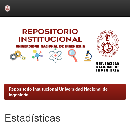
Skip
navigation
Repositorio Institucional Universidad Nacional de
Ingeniería
Estadísticas