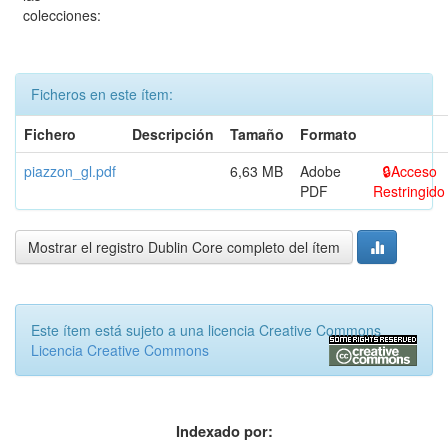
colecciones:
Ficheros en este ítem:
Fichero
Descripción
Tamaño
Formato
piazzon_gl.pdf
6,63 MB
Adobe
Acceso
PDF
Restringido
Mostrar el registro Dublin Core completo del ítem
Este ítem está sujeto a una licencia Creative Commons
Licencia Creative Commons
Indexado por: