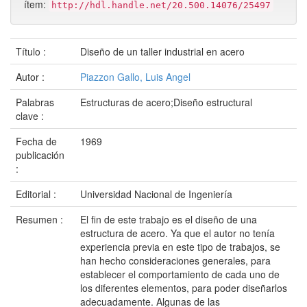
ítem:
http://hdl.handle.net/20.500.14076/25497
Título :
Diseño de un taller industrial en acero
Autor :
Piazzon Gallo, Luis Angel
Palabras
Estructuras de acero;Diseño estructural
clave :
Fecha de
1969
publicación
:
Editorial :
Universidad Nacional de Ingeniería
Resumen :
El fin de este trabajo es el diseño de una
estructura de acero. Ya que el autor no tenía
experiencia previa en este tipo de trabajos, se
han hecho consideraciones generales, para
establecer el comportamiento de cada uno de
los diferentes elementos, para poder diseñarlos
adecuadamente. Algunas de las