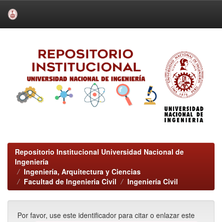
Skip
navigation
Repositorio Institucional Universidad Nacional de
Ingeniería
Ingeniería, Arquitectura y Ciencias
Facultad de Ingenieria Civil
Ingeniería Civil
Por favor, use este identificador para citar o enlazar este