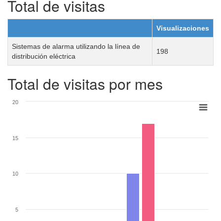
Total de visitas
Visualizaciones
Sistemas de alarma utilizando la línea de
198
distribución eléctrica
Total de visitas por mes
20
15
10
5