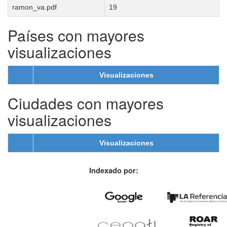
ramon_va.pdf
19
Países con mayores
visualizaciones
Visualizaciones
Ciudades con mayores
visualizaciones
Visualizaciones
Indexado por: