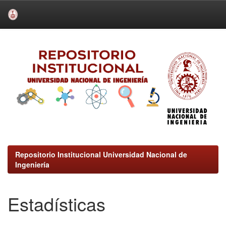
Skip
navigation
Repositorio Institucional Universidad Nacional de
Ingeniería
Estadísticas