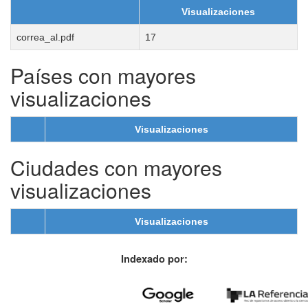
Visualizaciones
correa_al.pdf
17
Países con mayores
visualizaciones
Visualizaciones
Ciudades con mayores
visualizaciones
Visualizaciones
Indexado por: