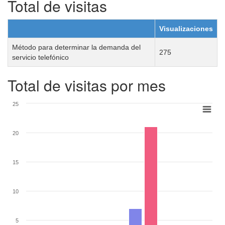
Total de visitas
Visualizaciones
Método para determinar la demanda del
275
servicio telefónico
Total de visitas por mes
25
20
15
10
5