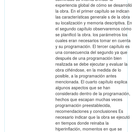
experiencia global de cómo se desarrolló
la obra. En el primer capítulo se indican
las características generale s de la obra
su localización y memoria descriptiva. En
el segundo capítulo observaremos cómo
se planificó la obra. los parámetros los
cuales eran necesarios tomar en cuenta
y su programación. El tercer capítulo es
una consecuencia del segundo ya que
después de una programación bien
realizada se debe ejecutar y evaluar la
obra ciñéndose, en la medida de lo
posible, a la programación antes
mencionada. El cuarto capítulo explica
algunos aspectos que se han
considerado dentro de la programación,
hechos que escapan muchas veces
programación preestablecida,
recomendaciones y conclusiones Es
necesario indicar que la obra se ejecutó
en tiempos donde reinaba la
hiperinflación, momentos en que se