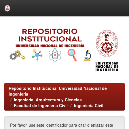
Skip
navigation
Repositorio Institucional Universidad Nacional de
Ingeniería
Ingeniería, Arquitectura y Ciencias
Facultad de Ingenieria Civil
Ingeniería Civil
Por favor, use este identificador para citar o enlazar este