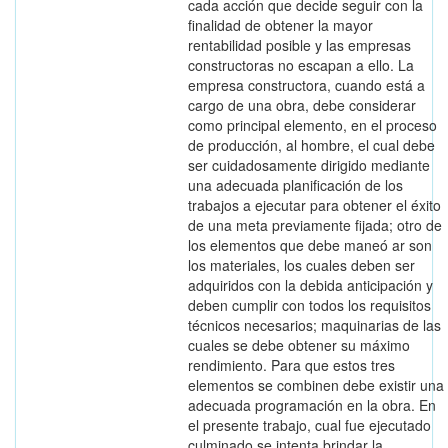
cada acción que decide seguir con la
finalidad de obtener la mayor
rentabilidad posible y las empresas
constructoras no escapan a ello. La
empresa constructora, cuando está a
cargo de una obra, debe considerar
como principal elemento, en el proceso
de producción, al hombre, el cual debe
ser cuidadosamente dirigido mediante
una adecuada planificación de los
trabajos a ejecutar para obtener el éxito
de una meta previamente fijada; otro de
los elementos que debe maneó ar son
los materiales, los cuales deben ser
adquiridos con la debida anticipación y
deben cumplir con todos los requisitos
técnicos necesarios; maquinarias de las
cuales se debe obtener su máximo
rendimiento. Para que estos tres
elementos se combinen debe existir una
adecuada programación en la obra. En
el presente trabajo, cual fue ejecutado
culminado se intenta brindar la