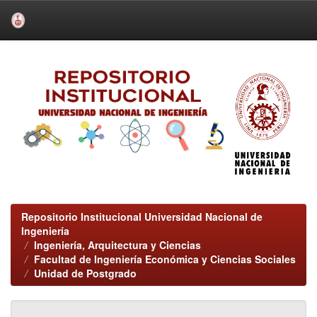
Skip
navigation
Repositorio Institucional Universidad Nacional de
Ingeniería
Ingeniería, Arquitectura y Ciencias
Facultad de Ingeniería Económica y Ciencias Sociales
Unidad de Postgrado