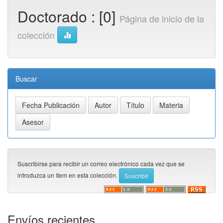
Doctorado : [0]
Página de inicio de la
colección
Buscar
Suscribirse para recibir un correo electrónico cada vez que se
introduzca un ítem en esta colección.
Envíos recientes