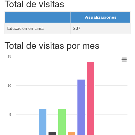
Total de visitas
Visualizaciones
Educación en Lima
237
Total de visitas por mes
15
10
5