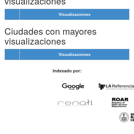
visualizaciones
Visualizaciones
Ciudades con mayores
visualizaciones
Visualizaciones
Indexado por: