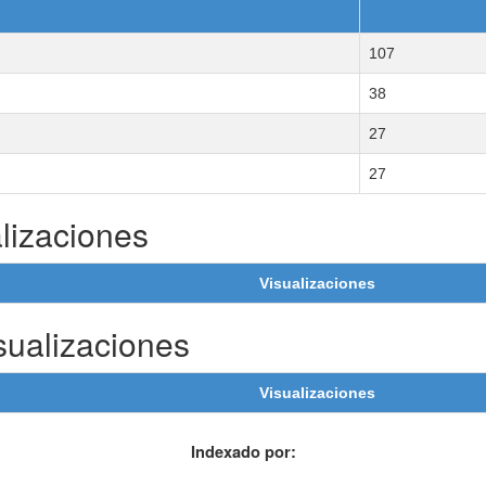
107
38
27
27
lizaciones
Visualizaciones
sualizaciones
Visualizaciones
Indexado por: