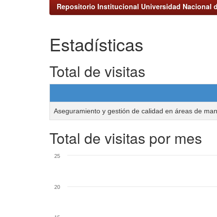
Repositorio Institucional Universidad Nacional d
Estadísticas
Total de visitas
Aseguramiento y gestión de calidad en áreas de ma
Total de visitas por mes
25
20