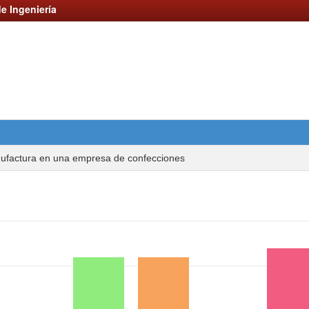
e Ingeniería
nufactura en una empresa de confecciones