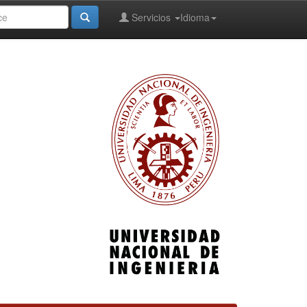
Servicios
Idioma