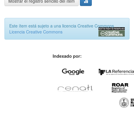
Mostrar el registro sencillo del ítem
Este ítem está sujeto a una licencia Creative Commons
Licencia Creative Commons
Indexado por: