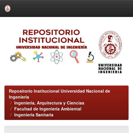
Skip
navigation
Repositorio Institucional Universidad Nacional de
Ingeniería
Ingeniería, Arquitectura y Ciencias
Facultad de Ingeniería Ambiental
Ingeniería Sanitaria