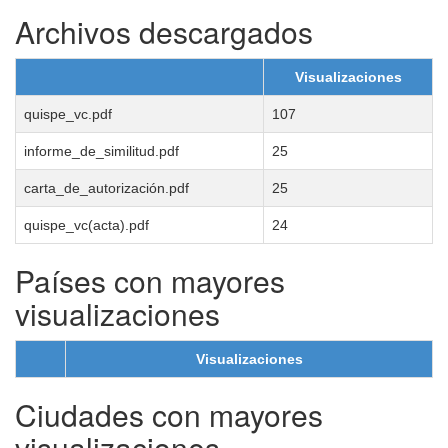
Archivos descargados
Visualizaciones
quispe_vc.pdf
107
informe_de_similitud.pdf
25
carta_de_autorización.pdf
25
quispe_vc(acta).pdf
24
Países con mayores
visualizaciones
Visualizaciones
Ciudades con mayores
visualizaciones