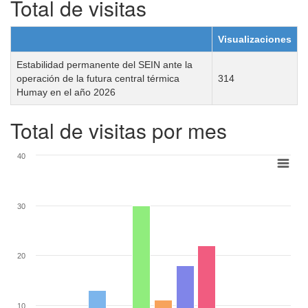
Total de visitas
Visualizaciones
Estabilidad permanente del SEIN ante la
operación de la futura central térmica
314
Humay en el año 2026
Total de visitas por mes
40
30
20
10