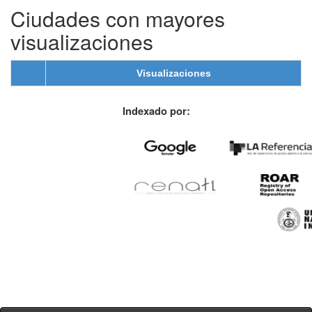
Ciudades con mayores
visualizaciones
Visualizaciones
Indexado por: