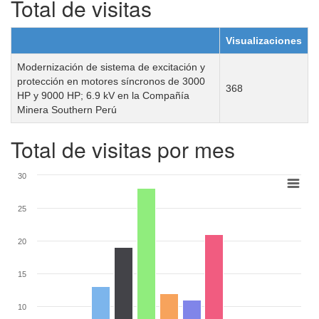
Total de visitas
Visualizaciones
Modernización de sistema de excitación y
protección en motores síncronos de 3000
368
HP y 9000 HP; 6.9 kV en la Compañía
Minera Southern Perú
Total de visitas por mes
30
25
20
15
10