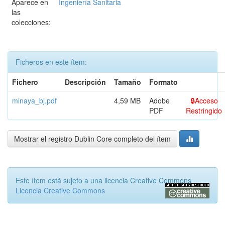
Aparece en
Ingeniería Sanitaria
las
colecciones:
Ficheros en este ítem:
Fichero
Descripción
Tamaño
Formato
minaya_bj.pdf
4,59 MB
Adobe
Acceso
PDF
Restringido
Mostrar el registro Dublin Core completo del ítem
Este ítem está sujeto a una licencia Creative Commons
Licencia Creative Commons