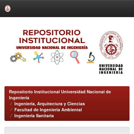
Skip
navigation
Repositorio Institucional Universidad Nacional de
Ingeniería
Ingeniería, Arquitectura y Ciencias
Facultad de Ingeniería Ambiental
Ingeniería Sanitaria