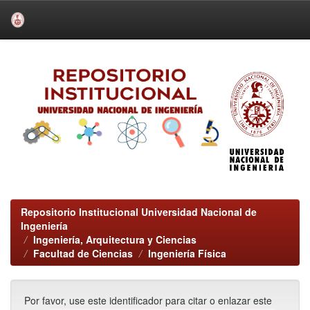
Skip
navigation
Repositorio Institucional Universidad Nacional de
Ingeniería
Ingeniería, Arquitectura y Ciencias
Facultad de Ciencias
Ingeniería Física
Por favor, use este identificador para citar o enlazar este